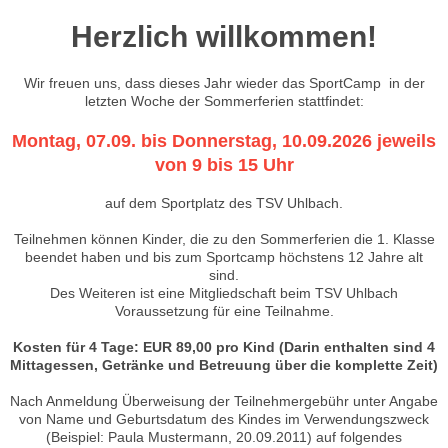
Herzlich willkommen!
Wir freuen uns, dass dieses Jahr wieder das SportCamp in der
letzten Woche der Sommerferien stattfindet:
Montag, 07.09. bis Donnerstag, 10.09.2026 jeweils
von 9 bis 15 Uhr
auf dem Sportplatz des TSV Uhlbach.
Teilnehmen können Kinder, die zu den Sommerferien die 1. Klasse
beendet haben und bis zum Sportcamp höchstens 12 Jahre alt
sind.
Des Weiteren ist eine Mitgliedschaft beim TSV Uhlbach
Voraussetzung für eine Teilnahme.
Kosten für 4 Tage: EUR 89,00 pro Kind (Darin enthalten sind 4
Mittagessen, Getränke und Betreuung über die komplette Zeit)
Nach Anmeldung Überweisung der Teilnehmergebühr unter Angabe
von Name und Geburtsdatum des Kindes im Verwendungszweck
(Beispiel: Paula Mustermann, 20.09.2011) auf folgendes